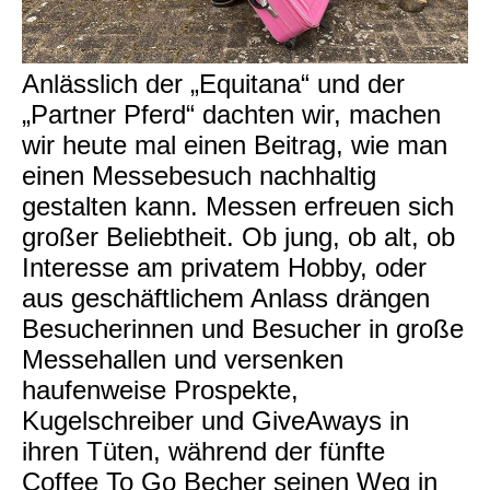
Anlässlich der „Equitana“ und der
„Partner Pferd“ dachten wir, machen
wir heute mal einen Beitrag, wie man
einen Messebesuch nachhaltig
gestalten kann. Messen erfreuen sich
großer Beliebtheit. Ob jung, ob alt, ob
Interesse am privatem Hobby, oder
aus geschäftlichem Anlass drängen
Besucherinnen und Besucher in große
Messehallen und versenken
haufenweise Prospekte,
Kugelschreiber und GiveAways in
ihren Tüten, während der fünfte
Coffee To Go Becher seinen Weg in