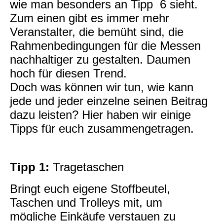
wie man besonders an Tipp 6 sieht.
Zum einen gibt es immer mehr
Veranstalter, die bemüht sind, die
Rahmenbedingungen für die Messen
nachhaltiger zu gestalten. Daumen
hoch für diesen Trend.
Doch was können wir tun, wie kann
jede und jeder einzelne seinen Beitrag
dazu leisten? Hier haben wir einige
Tipps für euch zusammengetragen.
Tipp 1:
Tragetaschen
Bringt euch eigene Stoffbeutel,
Taschen und Trolleys mit, um
mögliche Einkäufe verstauen zu