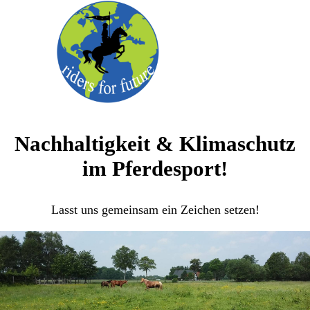
Nachhaltigkeit & Klimaschutz
im Pferdesport!
Lasst uns gemeinsam ein Zeichen setzen!