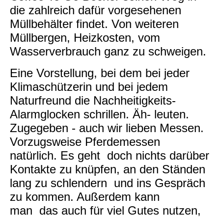
die zahlreich dafür vorgesehenen
Müllbehälter findet. Von weiteren
Müllbergen, Heizkosten, vom
Wasserverbrauch ganz zu schweigen.
Eine Vorstellung, bei dem bei jeder
Klimaschützerin und bei jedem
Naturfreund die Nachheitigkeits-
Alarmglocken schrillen. Äh- leuten.
Zugegeben - auch wir lieben Messen.
Vorzugsweise Pferdemessen
natürlich. Es geht doch nichts darüber
Kontakte zu knüpfen, an den Ständen
lang zu schlendern und ins Gespräch
zu kommen. Außerdem kann
man das auch für viel Gutes nutzen,