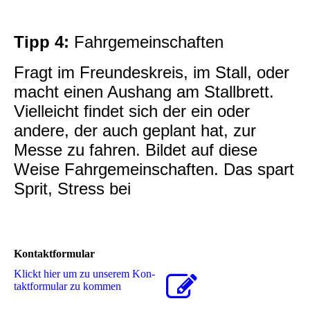
Tipp 4:
Fahrgemeinschaften
Fragt im Freundeskreis, im Stall, oder
macht einen Aushang am Stallbrett.
Vielleicht findet sich der ein oder
andere, der auch geplant hat, zur
Messe zu fahren. Bildet auf diese
Weise Fahrgemeinschaften. Das spart
Sprit, Stress bei
Kontaktformular
Klickt hier um zu unserem Kon­
takt­for­mu­lar zu kommen