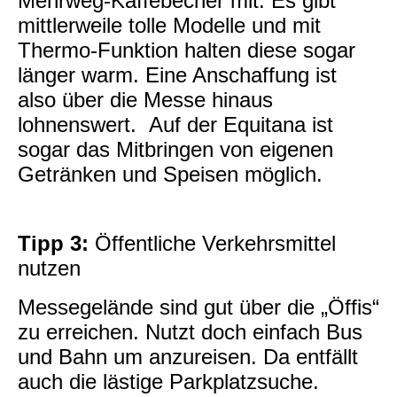
Mehrweg-Kaffebecher mit. Es gibt
mittlerweile tolle Modelle und mit
Thermo-Funktion halten diese sogar
länger warm. Eine Anschaffung ist
also über die Messe hinaus
lohnenswert. Auf der Equitana ist
sogar das Mitbringen von eigenen
Getränken und Speisen möglich.
Tipp 3:
Öffentliche Verkehrsmittel
nutzen
Messegelände sind gut über die „Öffis“
zu erreichen. Nutzt doch einfach Bus
und Bahn um anzureisen. Da entfällt
auch die lästige Parkplatzsuche.