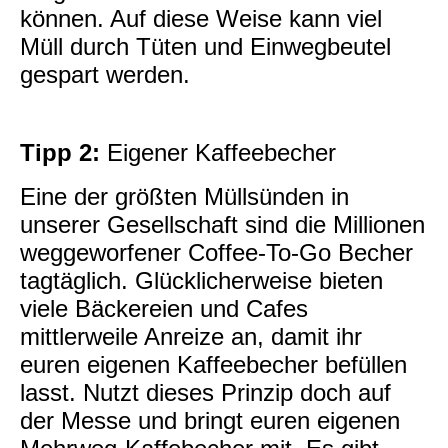
können. Auf diese Weise kann viel
Müll durch Tüten und Einwegbeutel
gespart werden.
Tipp 2:
Eigener Kaffeebecher
Eine der größten Müllsünden in
unserer Gesellschaft sind die Millionen
weggeworfener Coffee-To-Go Becher
tagtäglich. Glücklicherweise bieten
viele Bäckereien und Cafes
mittlerweile Anreize an, damit ihr
euren eigenen Kaffeebecher befüllen
lasst. Nutzt dieses Prinzip doch auf
der Messe und bringt euren eigenen